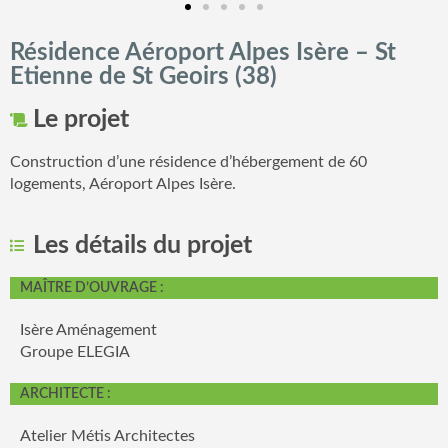
Résidence Aéroport Alpes Isère – St
Etienne de St Geoirs (38)
Le projet
Construction d’une résidence d’hébergement de 60
logements, Aéroport Alpes Isère.
Les détails du projet
MAÎTRE D’OUVRAGE :
Isère Aménagement
Groupe ELEGIA
ARCHITECTE :
Atelier Métis Architectes