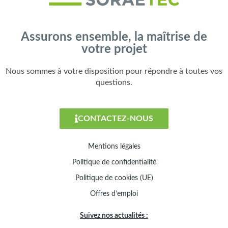
Assurons ensemble, la maîtrise de
votre projet
Nous sommes à votre disposition pour répondre à toutes vos
questions.
CONTACTEZ-NOUS
Mentions légales
Politique de confidentialité
Politique de cookies (UE)
Offres d’emploi
Suivez nos actualités :