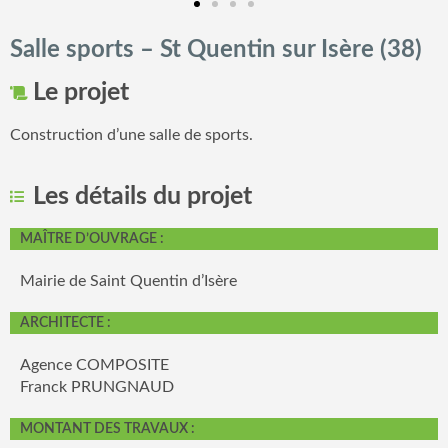
Salle sports – St Quentin sur Isère (38)
Le projet
Construction d’une salle de sports.
Les détails du projet
MAÎTRE D’OUVRAGE :
Mairie de Saint Quentin d’Isère
ARCHITECTE :
Agence COMPOSITE
Franck PRUNGNAUD
MONTANT DES TRAVAUX :