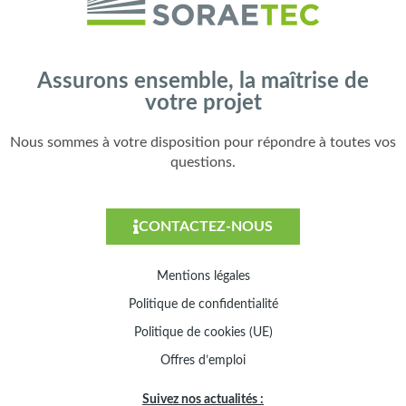
Assurons ensemble, la maîtrise de
votre projet
Nous sommes à votre disposition pour répondre à toutes vos
questions.
CONTACTEZ-NOUS
Mentions légales
Politique de confidentialité
Politique de cookies (UE)
Offres d’emploi
Suivez nos actualités :