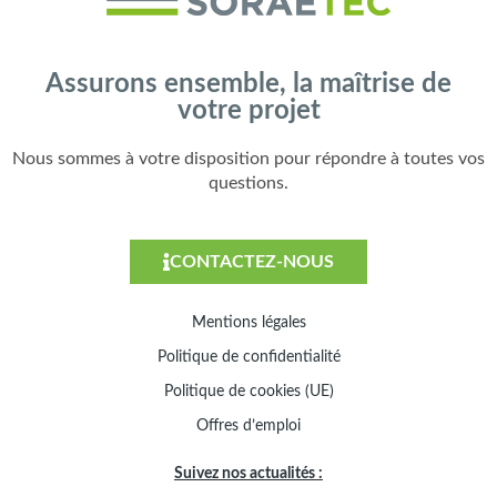
Assurons ensemble, la maîtrise de
votre projet
Nous sommes à votre disposition pour répondre à toutes vos
questions.
CONTACTEZ-NOUS
Mentions légales
Politique de confidentialité
Politique de cookies (UE)
Offres d’emploi
Suivez nos actualités :