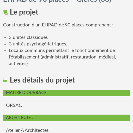
Le projet
Construction d’un EHPAD de 90 places comprenant :
3 unités classiques
3 unités psychogériatriques,
Locaux communs permettant le fonctionnement de
l’établissement (administratif, restauration, médical,
activités)
Les détails du projet
MAÎTRE D’OUVRAGE :
ORSAC
ARCHITECTE :
Atelier A Architectes