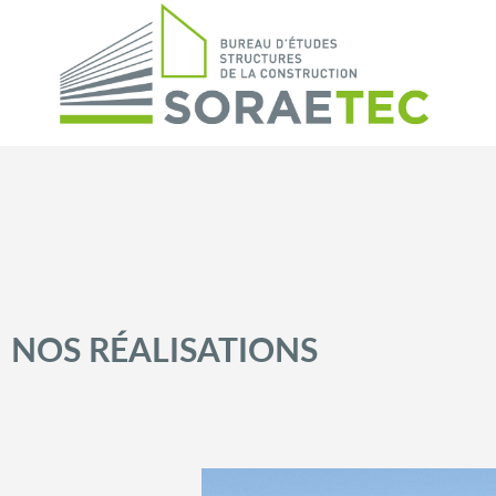
NOS RÉALISATIONS