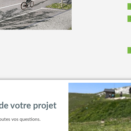
de votre projet
outes vos questions.