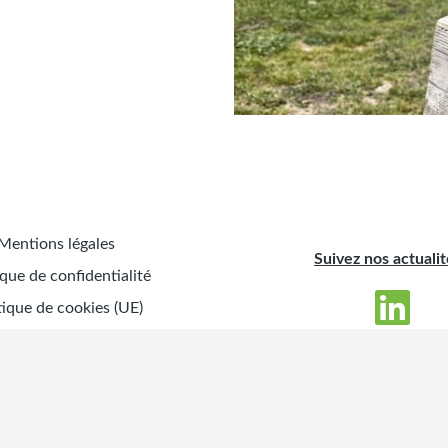
Mentions légales
Suivez nos actualit
ique de confidentialité
tique de cookies (UE)
Offres d’emploi