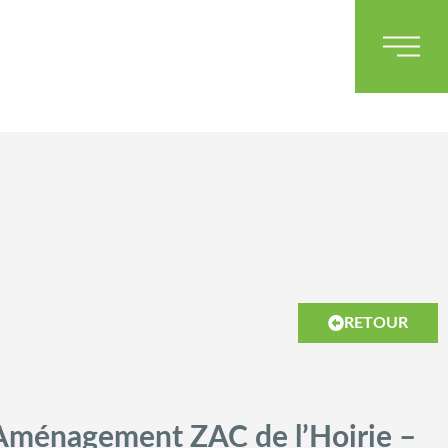
RETOUR
Aménagement ZAC de l’Hoirie –