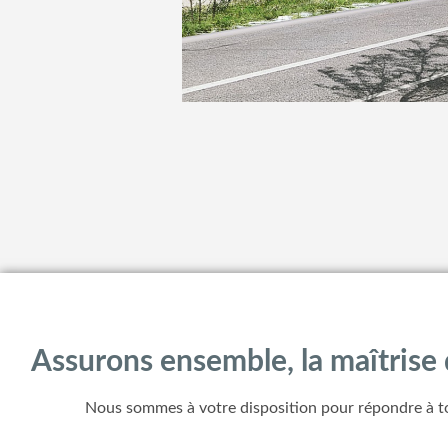
Assurons ensemble, la maîtrise 
Nous sommes à votre disposition pour répondre à t